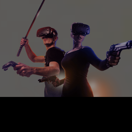
СТАНЬ ГЕРОЕМ
С TITAN VR